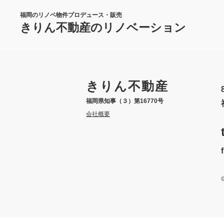
福岡のリノベ物件プロデュース・販売
きりん不動産のリノベーション
きりん不動産
福岡県知事（３）第16770号
会社概要