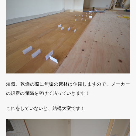
湿気、乾燥の際に無垢の床材は伸縮しますので、メーカー
の規定の間隔を空けて貼っていきます！
これをしていないと、結構大変です！