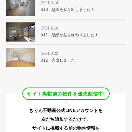
2021.9.14
♯10 壁紙を貼り出しました！
2021.9.16
♯11 壁紙が貼り終わりました！
2021.9.22
♯12 完成しました！
サイト掲載前の物件を優先配信中!
きりん不動産公式LINEアカウントを
友だち追加するだけで、
サイトに掲載する前の物件情報を