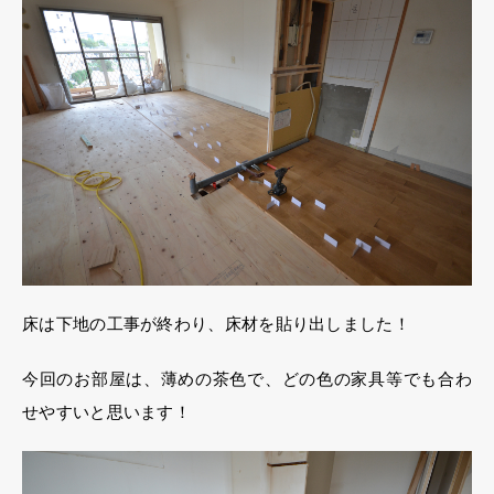
床は下地の工事が終わり、床材を貼り出しました！
今回のお部屋は、薄めの茶色で、どの色の家具等でも合わ
せやすいと思います！