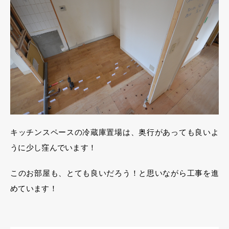
キッチンスペースの冷蔵庫置場は、奥行があっても良いよ
うに少し窪んでいます！
このお部屋も、とても良いだろう！と思いながら工事を進
めています！