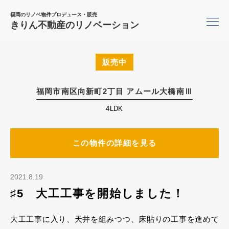
福岡のリノベ物件プロデュース・販売
きりん不動産のリノベーション
販売中
福岡市南区向新町2丁目 アムール大橋南Ⅲ
4LDK
この物件の詳細を見る
2021.8.19
♯5 大工工事を開始しました！
大工工事に入り、天井を組みつつ、床貼りの工事を進めて