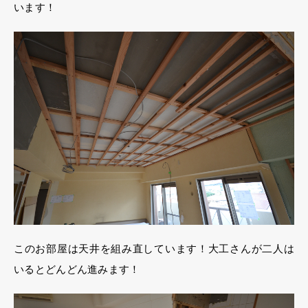
います！
このお部屋は天井を組み直しています！大工さんが二人は
いるとどんどん進みます！