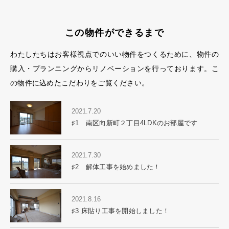
この物件ができるまで
わたしたちはお客様視点でのいい物件をつくるために、
物件の
購入・プランニングからリノベーションを行っております。
こ
の物件に込めたこだわりをご覧ください。
2021.7.20
♯1 南区向新町２丁目4LDKのお部屋です
2021.7.30
♯2 解体工事を始めました！
2021.8.16
♯3 床貼り工事を開始しました！