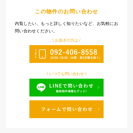
この物件のお問い合わせ
内覧したい、もっと詳しく知りたいなど、お気軽にお
問い合わせください。
\ お急ぎの方は /
\ いつでも問い合わせ /