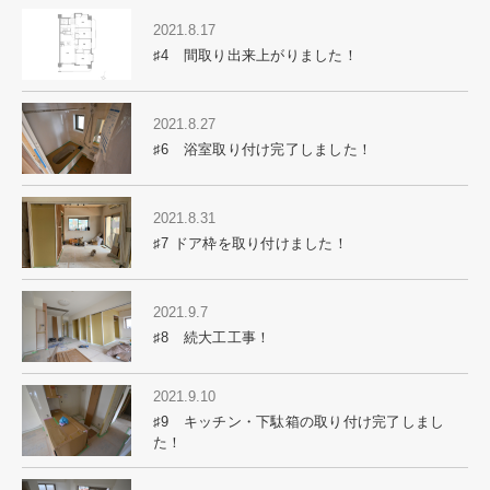
2021.8.17
♯4 間取り出来上がりました！
2021.8.27
♯6 浴室取り付け完了しました！
2021.8.31
♯7 ドア枠を取り付けました！
2021.9.7
♯8 続大工工事！
2021.9.10
♯9 キッチン・下駄箱の取り付け完了しまし
た！