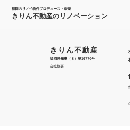
福岡のリノベ物件プロデュース・販売
きりん不動産のリノベーション
きりん不動産
福岡県知事（３）第16770号
会社概要