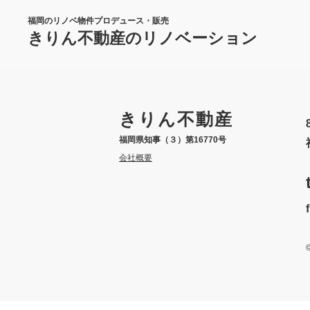
福岡のリノベ物件プロデュース・販売
きりん不動産のリノベーション
きりん不動産
福岡県知事（３）第16770号
会社概要